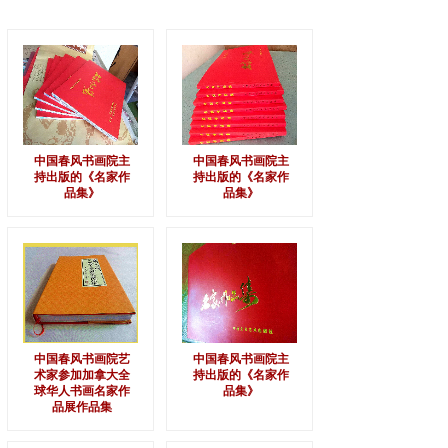
中国春风书画院主
中国春风书画院主
持出版的《名家作
持出版的《名家作
品集》
品集》
中国春风书画院艺
中国春风书画院主
术家参加加拿大全
持出版的《名家作
球华人书画名家作
品集》
品展作品集